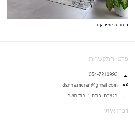
בחזרה מאפריקה
פרטי התקשרות
054-7210993
danna.moran@gmail.com
חטיבת יפתח 1, הוד השרון
דברו איתי