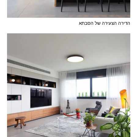
הדירה הצעירה של הסבתא