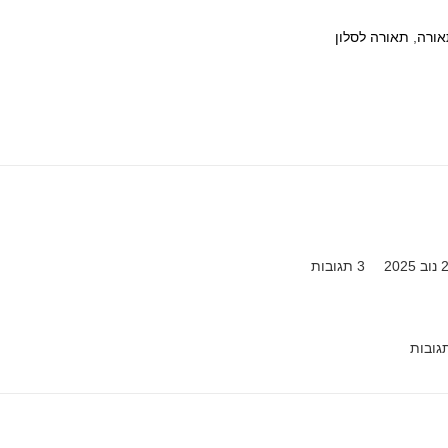
אורה
,
תאורה לסלון
2025
3
תגובות
תגובות