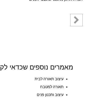
מאמרים נוספים שכדאי לקר
עיצוב תאורה לבית
תאורה למטבח
עיצוב ותכנון פנים