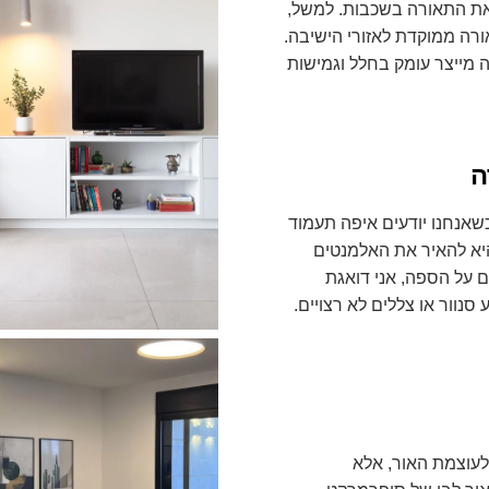
ת התאורה בשכבות. למשל,
רה ממוקדת לאזורי הישיבה.
ה מייצר עומק בחלל וגמישות
ה
שאנחנו יודעים איפה תעמוד
יא להאיר את האלמנטים
 על הספה, אני דואגת
סנוור או צללים לא רצויים.
 לעוצמת האור, אלא