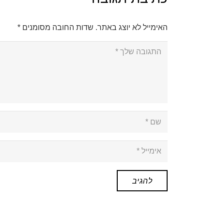
האימייל לא יוצג באתר.
שדות החובה מסומנים
*
להגיב