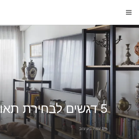
5 דגשים לבחירת תאורה לסלון: הכל מתחיל בתכנון מוקדם
עצה בעיצוב