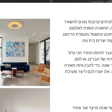
עיתים קרובות נוטים להשאיר
ה, התאורה הופכת לאלמנט
כנון החשמל והעמדת הריהוט.
 יוצרים בית נוח.
בר להיותו החדר הכי גדול
וח של חברים, או לזמן
 שונה. כדי להבין איזה תאורה
אלו יעזרו לכם לייצר מערכת
ף שכזה מייצר אור אחיד