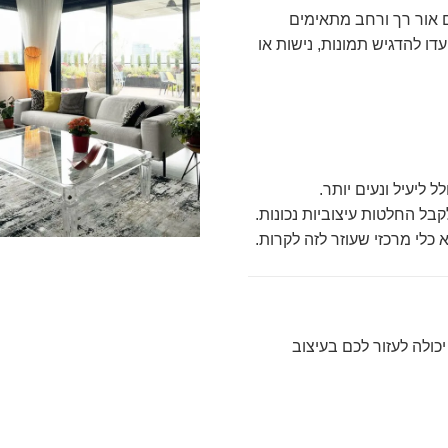
ים אור רך ורחב מתאימים
דו להדגיש תמונות, נישות או
 ליעיל ונעים יותר.
בל החלטות עיצוביות נכונות.
לי מרכזי שעוזר לזה לקרות.
כולה לעזור לכם בעיצוב