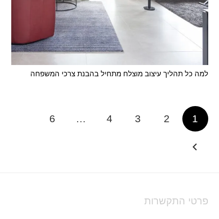
למה כל תהליך עיצוב מוצלח מתחיל בהבנת צרכי המשפחה
6
…
4
3
2
1
פרטי התקשרות