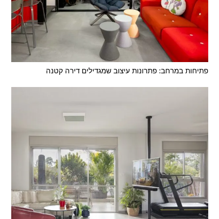
פתיחות במרחב: פתרונות עיצוב שמגדילים דירה קטנה