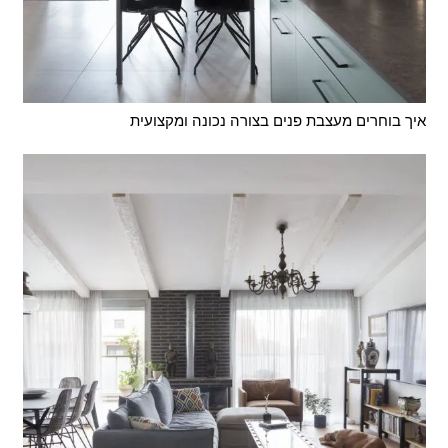
איך בוחרים מעצבת פנים בצורה נכונה ומקצועית