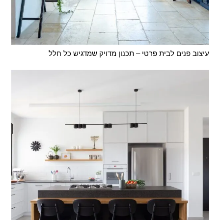
עיצוב פנים לבית פרטי – תכנון מדויק שמדגיש כל חלל