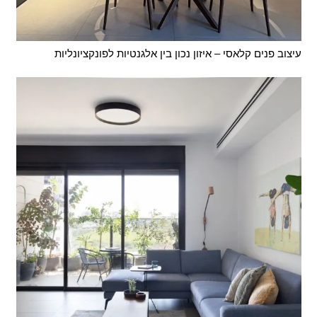
עיצוב פנים קלאסי – איזון נכון בין אלגנטיות לפונקציונליות