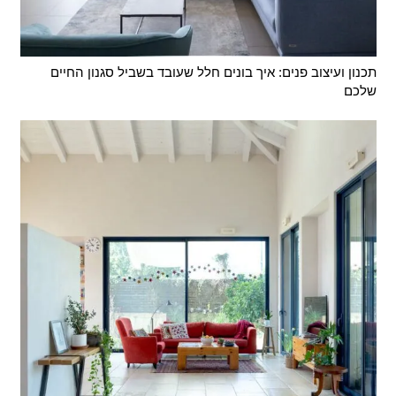
תכנון ועיצוב פנים: איך בונים חלל שעובד בשביל סגנון החיים
שלכם