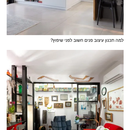
למה תכנון עיצוב פנים חשוב לפני שיפוץ?