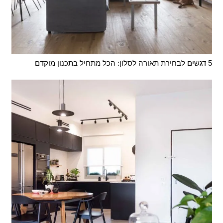
5 דגשים לבחירת תאורה לסלון: הכל מתחיל בתכנון מוקדם