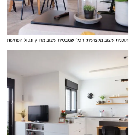
תוכנית עיצוב מקצועית: הכלי שמבטיח עיצוב מדויק ונטול הפתעות