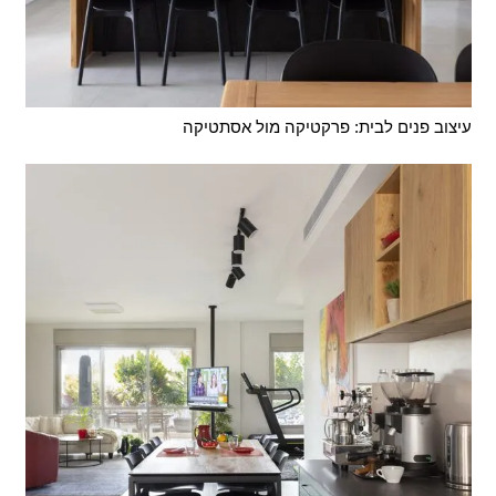
עיצוב פנים לבית: פרקטיקה מול אסתטיקה