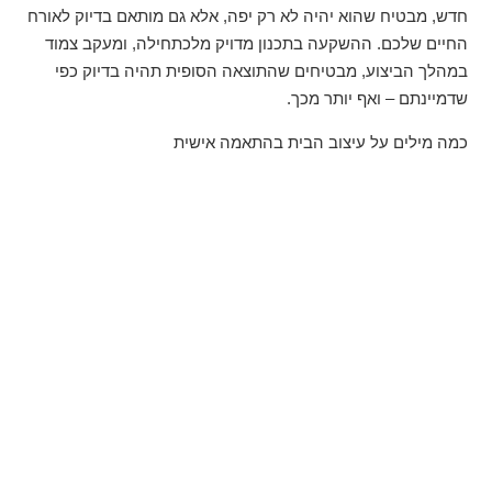
חדש, מבטיח שהוא יהיה לא רק יפה, אלא גם מותאם בדיוק לאורח
החיים שלכם. ההשקעה בתכנון מדויק מלכתחילה, ומעקב צמוד
במהלך הביצוע, מבטיחים שהתוצאה הסופית תהיה בדיוק כפי
שדמיינתם – ואף יותר מכך.
כמה מילים על עיצוב הבית בהתאמה אישית