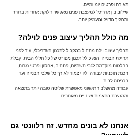
תאורה ופרטים יומיומיים.
שילוב בין אדריכל למעצבת פנים מאפשר חלוקת אחריות ברורה
ותהליך מדויק ומעמיק יותר.
מה כולל תהליך עיצוב פנים לוילה?
תהליך עיצוב וילה מתחיל במקביל לתכנון האדריכלי, עוד לפני
תחילת הבנייה. הוא כולל תכנון מפורט של כל חללי הבית, קבלת
החלטות מוקדמת לגבי תשתיות, פתחים, אחסון ופרטי נגרות,
הכנת תוכניות עבודה וליווי צמוד לאורך כל שלבי הבנייה ועד
הכניסה לבית.
עבודה מהשלב הראשוני מאפשרת שליטה טובה יותר בתוצאה
וממזערת התאמות ושינויים מאוחרים.
אנחנו לא בונים מחדש. זה רלוונטי גם