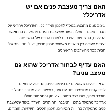
האם צריך מעצבת פנים אם יש
אדריכל
?
עיצוב פנים מתבצע בנוסף לתכנון האדריכלי. האדריכל אחראי על
תכנון המבנה והשלד, בעוד שמעצבת הפנים מתמקדת בהתאמת
החללים, התשתיות והפרטים לאורח החיים של המשפחה.
שיתוף פעולה בין השניים מאפשר תכנון מדויק, יעיל ונוח יותר של
הבית כבר מהשלבים הראשונים.
האם עדיף לבחור אדריכל שהוא גם
מעצב פנים
?
יש אדריכלים שעוסקים גם בעיצוב פנים, וזה יכול להתאים
לפרויקטים מסוימים. יחד עם זאת, בעיצוב וילה מדובר בתהליך
מורכב וארוך, שבו לכל תחום יש עומק והתמחות משלו.
אדריכל מתמקד בתכנון המבנה, ההיתרים והשלד, בעוד שמעצבת
פנים מתמקדת בחוויית המגורים: תכנון חללים, תשתיות, חומרים,