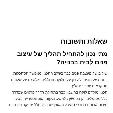
שאלות ותשובות
מתי נכון להתחיל תהליך של עיצוב
פנים לבית בבנייה
?
שילוב של מעצבת פנים כבר בשלב התכנון מאפשר הסתכלות
רחבה על הבית. לא רק על חלוקת החללים, אלא גם על שלבים
מתקדמים יותר בתהליך.
תכנון מוקדם לוקח בחשבון כבר בתחילת הדרך פרטים שבדרך
כלל מטופלים רק בהמשך. למשל, מיקום וסוג הספרייה בסלון,
מידות ארונות בחדרי השינה והאופן שבו כל חלל יתפקד ביום־יום.