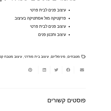
עיצוב פנים לבית פרטי
פרקטיקה מול אסתטיקה בעיצוב
עיצוב פנים לבית פרטי
עיצוב ותכנון פנים
מטבחים
,
מינימליזם
,
עיצוב בית מודרני
,
עיצוב מטבח קט
פוסטים קשורים