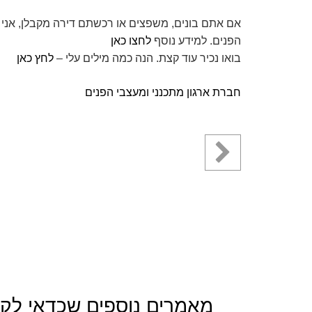
אם אתם בונים, משפצים או רכשתם דירה מקבלן, אני י
הפנים. למידע נוסף
לחצו כאן
בואו נכיר עוד קצת. הנה כמה מילים עלי –
לחץ כאן
חברת ארגון מתכנני ומעצבי הפנים
מאמרים נוספים שכדאי לקר