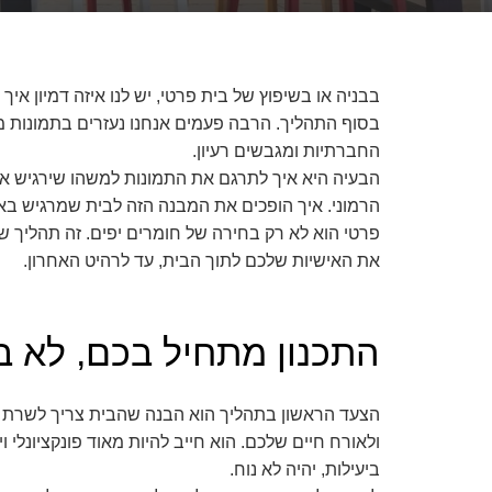
בבניה או בשיפוץ של בית פרטי, יש לנו איזה דמיון איך
בסוף התהליך. הרבה פעמים אנחנו נעזרים בתמונות 
החברתיות ומגבשים רעיון.
הבעיה היא איך לתרגם את התמונות למשהו שירגיש אישי
הרמוני. איך הופכים את המבנה הזה לבית שמרגיש בא
פרטי הוא לא רק בחירה של חומרים יפים. זה תהליך ש
את האישיות שלכם לתוך הבית, עד לרהיט האחרון.
התכנון מתחיל בכם, לא ב
הצעד הראשון בתהליך הוא הבנה שהבית צריך לשרת א
ולאורח חיים שלכם. הוא חייב להיות מאוד פונקציונלי ו
ביעילות, יהיה לא נוח.