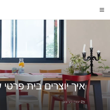
איך יוצרים בית פרטי
עצה בעיצוב