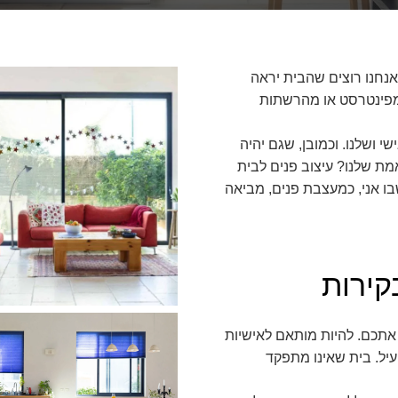
 אנחנו רוצים שהבית יראה
מפינטרסט או מהרשתות
 ושלנו. וכמובן, שגם יהיה
מת שלנו? עיצוב פנים לבית
בו אני, כמעצבת פנים, מביאה
קירות
תכם. להיות מותאם לאישיות
יעיל. בית שאינו מתפקד