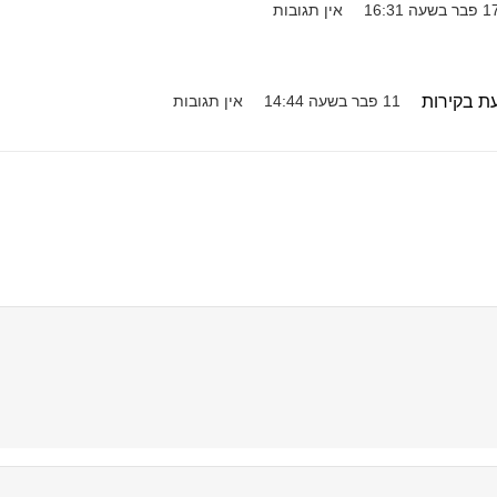
פבר בשעה 16:31
אין תגובות
עת בקירות
11 פבר בשעה 14:44
אין תגובות