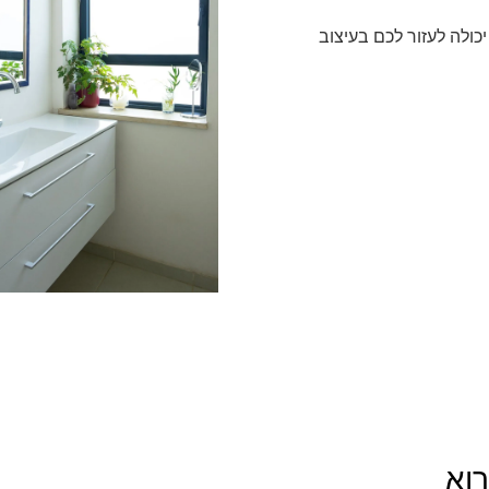
כולה לעזור לכם בעיצוב
וא