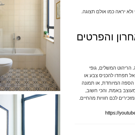
ולא יראה כמו אולם תצוגה.
רון והפרטים
. הריהוט המשלים, גופי
אל תפחדו להכניס צבע או
 הספה המיוחדת, או תמונה
עוצב באמת. והכי חשוב,
כירים לכם חוויות מהחיים.
https://yout