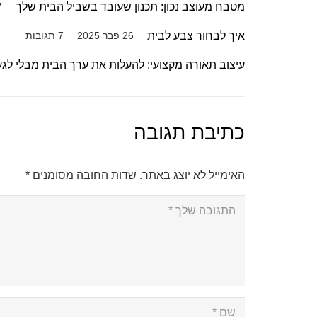
מטבח מעוצב נכון: תכנון שעובד בשביל הבית שלך
17 
איך לבחור צבע לבית
26 פבר 2025
7
תגובות
עיצוב תאורה מקצועי: להעלות את ערך הבית מבלי לג
כתיבת תגובה
האימייל לא יוצג באתר.
שדות החובה מסומנים
*