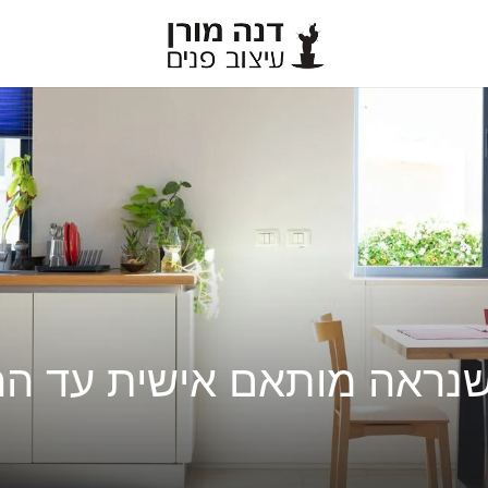
 שנראה מותאם אישית עד הר