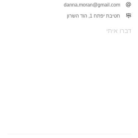
danna.moran@gmail.com
חטיבת יפתח 1, הוד השרון
דברו איתי