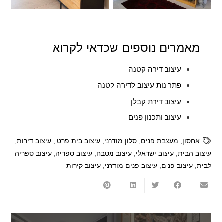
מאמרים נוספים שכדאי לקרוא
עיצוב דירה קטנה
פתרונות עיצוב לדירה קטנה
עיצוב דירת קבלן
עיצוב ותכנון פנים
אחסון
,
מעצבת פנים
,
סלון מודרני
,
עיצוב בית פרטי
,
עיצוב דירות
,
עיצוב הבית
,
עיצוב ישראלי
,
עיצוב מטבח
,
עיצוב ספריה
,
עיצוב ספריה
לבית
,
עיצוב פנים
,
עיצוב פנים מודרני
,
עיצוב קירות