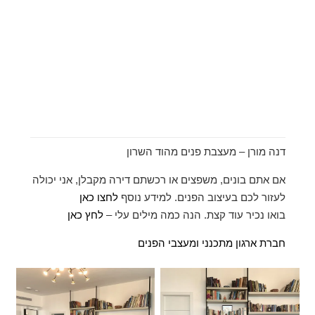
דנה מורן – מעצבת פנים מהוד השרון
אם אתם בונים, משפצים או רכשתם דירה מקבלן, אני יכולה
לעזור לכם בעיצוב הפנים. למידע נוסף
לחצו כאן
בואו נכיר עוד קצת. הנה כמה מילים עלי –
לחץ כאן
חברת ארגון מתכנני ומעצבי הפנים