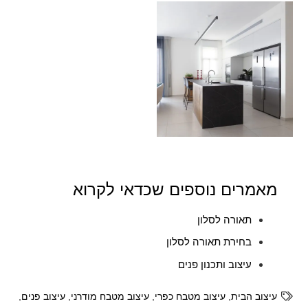
מאמרים נוספים שכדאי לקרוא
תאורה לסלון
בחירת תאורה לסלון
עיצוב ותכנון פנים
עיצוב הבית
,
עיצוב מטבח כפרי
,
עיצוב מטבח מודרני
,
עיצוב פנים
,