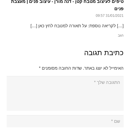
טיפים לעיצוב מטבח קטן - דנה מורן - עיצוב פנים | מעצבת
פנים
31/01/2021 09:57
[…] לקריאה נוספת: על תאורה למטבח לחץ כאן […]
הגב
כתיבת תגובה
האימייל לא יוצג באתר.
שדות החובה מסומנים
*