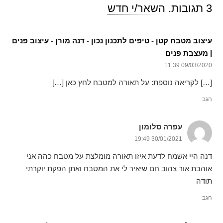
3
תגובות
.
השאר/י חדש
עיצוב מטבח קטן - טיפים לתכנון נכון - דנה מורן - עיצוב פנים
| מעצבת פנים
09/03/2020 11:39
[…] לקריאה נוספת: על תאורה למטבח לחץ כאן […]
הגב
עפרה סלומון
30/01/2021 19:49
דנה היי אשמח לדעת איזו תאורה מומלצת על מטבח כהה אני
אוהבת אור צהוב חם שיאיר לי את המטבח ואתן הפקת יוקרתי
תודה
הגב