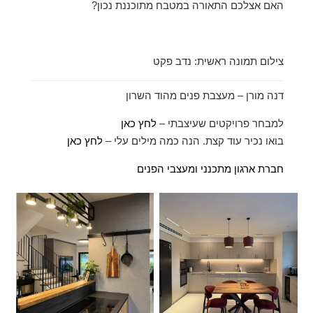
האם אצלכם התאורה במטבח מתוכננת נכון?
צילום תמונה ראשית: נדב פקט
דנה מורן – מעצבת פנים מהוד השרון
למבחר פרויקטים שעיצבתי –
לחץ כאן
בואו נכיר עוד קצת. הנה כמה מילים עלי –
לחץ כאן
חברת ארגון מתכנני ומעצבי הפנים